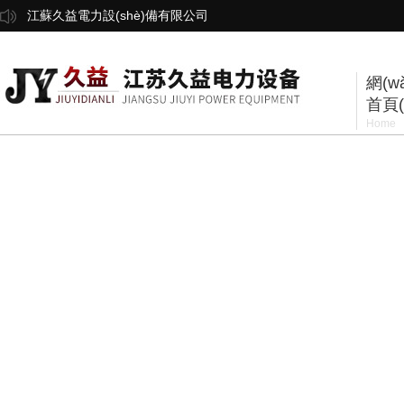
江蘇久益電力設(shè)備有限公司
網(w
首頁(
Home