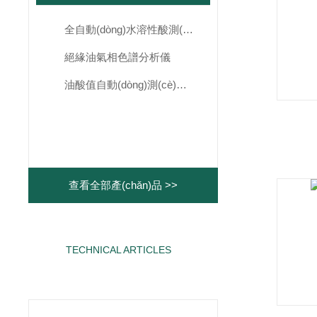
全自動(dòng)水溶性酸測(cè)試儀
絕緣油氣相色譜分析儀
油酸值自動(dòng)測(cè)定儀
查看全部產(chǎn)品 >>
TECHNICAL ARTICLES
相關(guān)文章