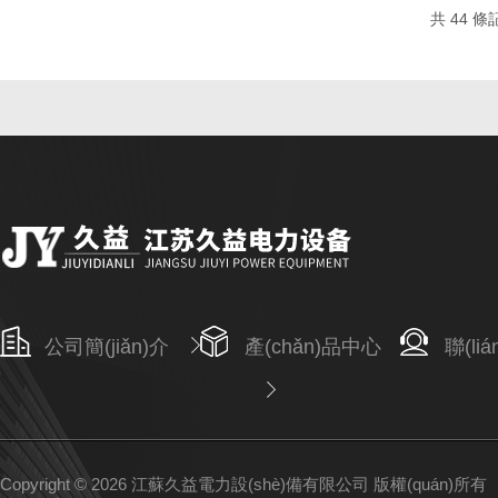
共 44 條記
公司簡(jiǎn)介
產(chǎn)品中心
聯(li
Copyright © 2026 江蘇久益電力設(shè)備有限公司 版權(quán)所