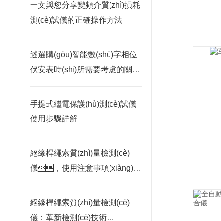
一文與您分享變頻介質(zhì)損耗
測(cè)試儀的正確操作方法
述選購(gòu)智能數(shù)字相位
伏安表時(shí)所需要考慮的關
(guān)鍵因素
手提式繼電保護(hù)測(cè)試儀
使用步驟詳解
絕緣桿繩索質(zhì)量檢測(cè)
儀，使用注意事項(xiàng)與
日常維護(hù)指南
絕緣桿繩索質(zhì)量檢測(cè)
儀：革新檢測(cè)技術