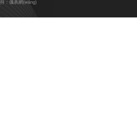
持：
儀表網(wǎng)