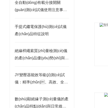
全自動(dòng)有載分接開關
(guān)測(cè)試儀使用注意事項
(xiàng)，保障安全與精
準(zhǔn)檢測(cè)的關(guān)鍵
手提式繼電保護(hù)測(cè)試儀
產(chǎn)品特征說明
絕緣桿繩索質(zhì)量檢測(cè)儀
的產(chǎn)品優(yōu)勢(shì)與功
能特點(diǎn)
JY變壓器能效等級(jí)測(cè)試
儀：精準(zhǔn)、高效、全面
的能效評(píng)估利器
數(shù)顯絕緣子測(cè)量儀的產
(chǎn)品特點(diǎn)與日常維護