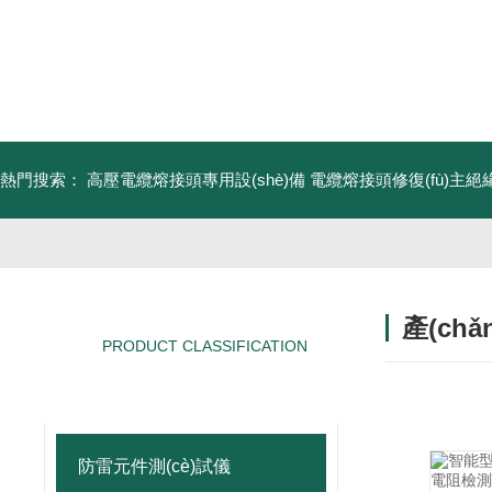
熱門搜索：
高壓電纜熔接頭專用設(shè)備
電纜熔接頭修復(fù)主絕緣
產(ch
PRODUCT CLASSIFICATION
/ PRODUCT
產(chǎn)品分類
防雷元件測(cè)試儀