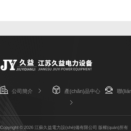
公司簡介
產(chǎn)品中心
聯(li
Copyright © 2026 江蘇久益電力設(shè)備有限公司 版權(quán)所