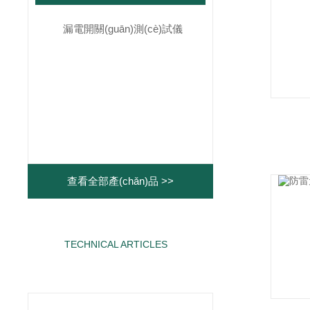
漏電開關(guān)測(cè)試儀
查看全部產(chǎn)品 >>
TECHNICAL ARTICLES
相關(guān)文章