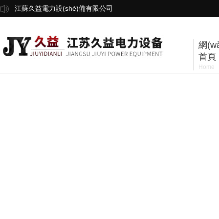
江蘇久益電力設(shè)備有限公司
網(w
首頁
Home