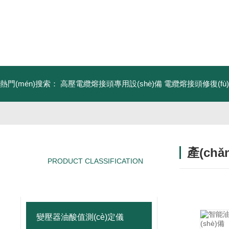
熱門(mén)搜索：
高壓電纜熔接頭專用設(shè)備
電纜熔接頭修復(fù
產(ch
PRODUCT CLASSIFICATION
/ PRODUCT
產(chǎn)品分類
變壓器油酸值測(cè)定儀