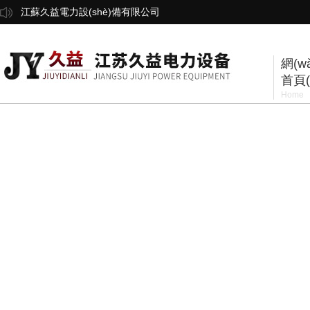
江蘇久益電力設(shè)備有限公司
網(w
首頁(
Home