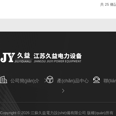
共 25 條記
公司簡(jiǎn)介
產(chǎn)品中心
聯(li
Copyright © 2026 江蘇久益電力設(shè)備有限公司 版權(quán)所