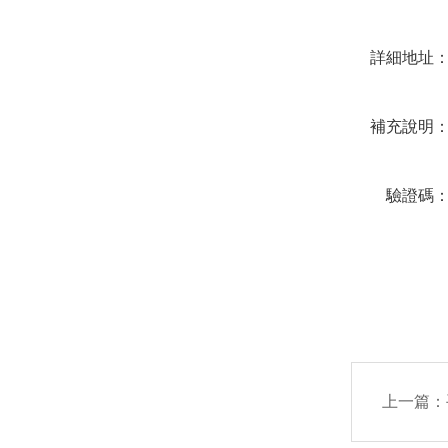
詳細地址
補充說明
驗證碼
上一篇：