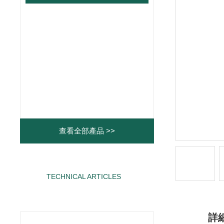
查看全部產品 >>
TECHNICAL ARTICLES
相關文章
詳