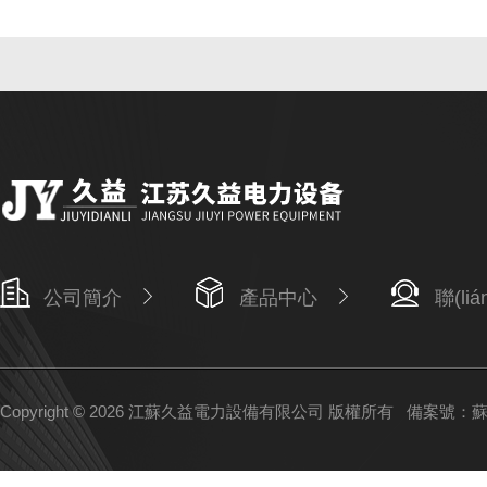
公司簡介
產品中心
聯(li
Copyright © 2026 江蘇久益電力設備有限公司 版權所有
備案號：蘇IC