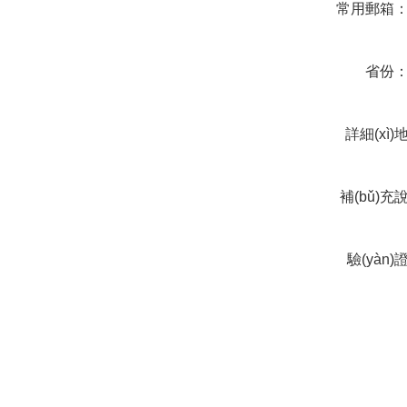
常用郵箱
省份
詳細(xì)
址
補(bǔ)充
(shuō)明
驗(yàn)
碼