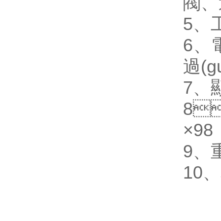
閥
5

6
、
過(g
7

8

×
98
9

10
