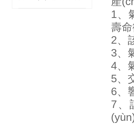
產(
(guān)鍵因素
1

壽命
2
、
3

4
、
5
、
6
、
7

(y