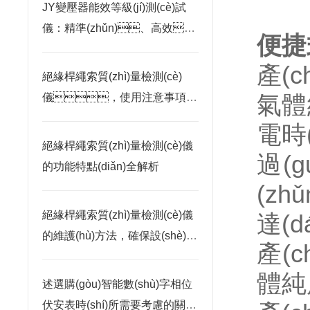
JY變壓器能效等級(jí)測(cè)試
儀：精準(zhǔn)、高效、
便捷
全面的能效評(píng)估利器
產(c
絕緣桿繩索質(zhì)量檢測(cè)
氣體
儀，使用注意事項
(xiàng)與日常維護(hù)指南
電時
絕緣桿繩索質(zhì)量檢測(cè)儀
過(
的功能特點(diǎn)全解析
(zh
絕緣桿繩索質(zhì)量檢測(cè)儀
達(dá
的維護(hù)方法，確保設(shè)備
產(
長(zhǎng)期穩(wěn)定運(yùn)行
體純
述選購(gòu)智能數(shù)字相位
伏安表時(shí)所需要考慮的關