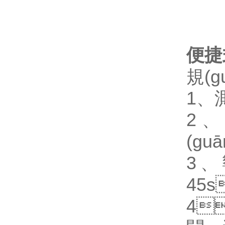
便捷
規(g
1

2

(g
3
、響
45s
4
