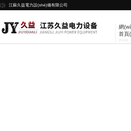
江蘇久益電力設(shè)備有限公司
網(w
首頁(
Home