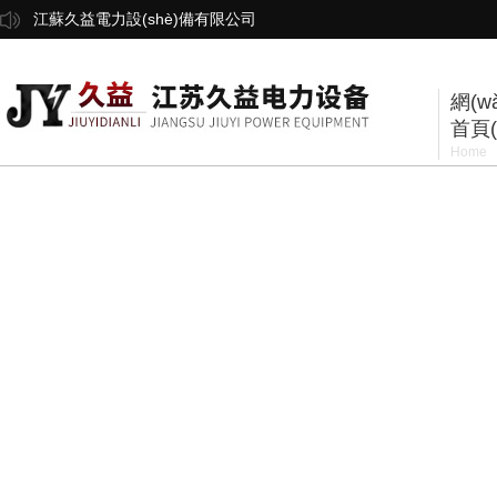
江蘇久益電力設(shè)備有限公司
網(w
首頁(
Home