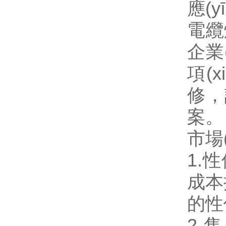
應(y
電纜熔
企業
項(x
修
案。
市場(
1.
性
成本控
的性價
2.
售