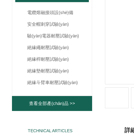
電纜熔融接頭設(shè)備
安全帽刺穿試驗(yàn)
驗(yàn)電器耐壓試驗(yàn)
絕緣繩耐壓試驗(yàn)
絕緣桿耐壓試驗(yàn)
絕緣墊耐壓試驗(yàn)
絕緣斗臂車耐壓試驗(yàn)
查看全部產(chǎn)品 >>
詳細
TECHNICAL ARTICLES