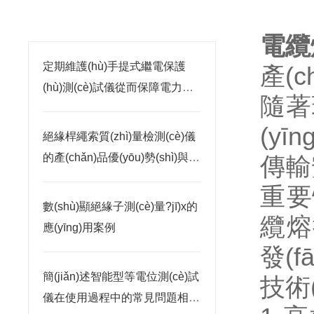
相關(guān)文章
電纜
定期維護(hù)手提式繼電保護
產(c
(hù)測(cè)試儀從而保障電力系
隨著
統(tǒng)的安全穩(wěn)定運
(y
(yùn)行
絕緣桿繩索質(zhì)量檢測(cè)儀
的產(chǎn)品優(yōu)勢(shì)與功
傳輸安
能特點(diǎn)
重要
數(shù)顯絕緣子測(cè)量?jī)x的
纜熔
應(yīng)用案例
發(fā
簡(jiǎn)述智能型等電位測(cè)試
技術(
儀在使用過程中的常見問題相應