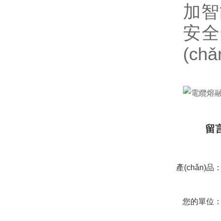
加智能
安全
(ch
留言
產(chǎn)品
您的單位