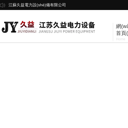
江蘇久益電力設(shè)備有限公司
網(w
首頁(
Home