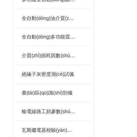
全自動(dòng)油介質(zhì)損耗測(cè)試儀
全自動(dòng)多功能震蕩儀
介質(zhì)損耗因數(shù)標(biāo)準(zhǔn)器
絕緣子灰密度測(cè)試儀
臺(tái)區(qū)識(shí)別儀
輸電線路工頻參數(shù)測(cè)試儀
瓦斯繼電器校驗(yàn)臺(tái)