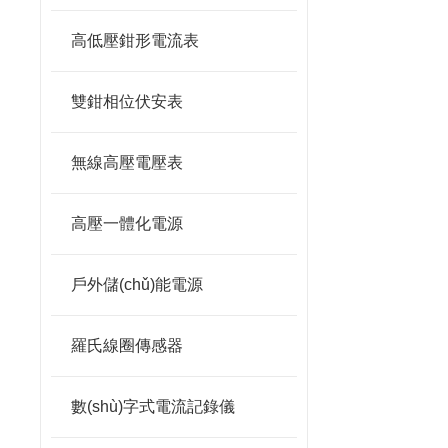
高低壓鉗形電流表
雙鉗相位伏安表
無線高壓電壓表
高壓一體化電源
戶外儲(chǔ)能電源
羅氏線圈傳感器
數(shù)字式電流記錄儀