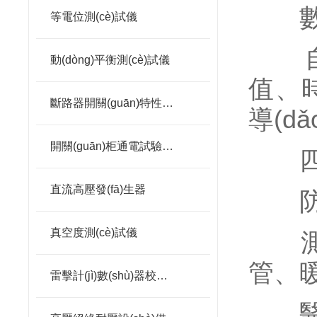
數(s
等電位測(cè)試儀
自動(
動(dòng)平衡測(cè)試儀
值
斷路器開關(guān)特性測(cè)試儀
導(dǎ
開關(guān)柜通電試驗(yàn)臺(tái)
四
直流高壓發(fā)生器
防雷
真空度測(cè)試儀
測(c
管
雷擊計(jì)數(shù)器校驗(yàn)儀
醫(y