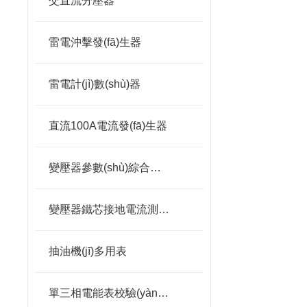
交直流分壓器
雷電沖擊發(fā)生器
雷電計(jì)數(shù)器
直流100A電流發(fā)生器
變壓器參數(shù)綜合測(cè)試儀
變壓器鐵芯接地電流測(cè)試儀
抽油機(jī)多用表
單三相電能表校驗(yàn)儀